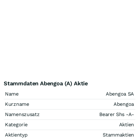
Stammdaten Abengoa (A) Aktie
Name
Abengoa SA
Kurzname
Abengoa
Namenszusatz
Bearer Shs -A-
Kategorie
Aktien
Aktientyp
Stammaktien