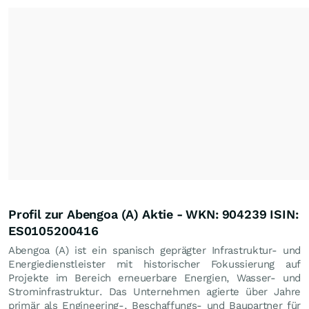
Profil zur Abengoa (A) Aktie - WKN: 904239 ISIN:
ES0105200416
Abengoa (A) ist ein spanisch geprägter Infrastruktur- und
Energiedienstleister mit historischer Fokussierung auf
Projekte im Bereich erneuerbare Energien, Wasser- und
Strominfrastruktur. Das Unternehmen agierte über Jahre
primär als Engineering-, Beschaffungs- und Baupartner für