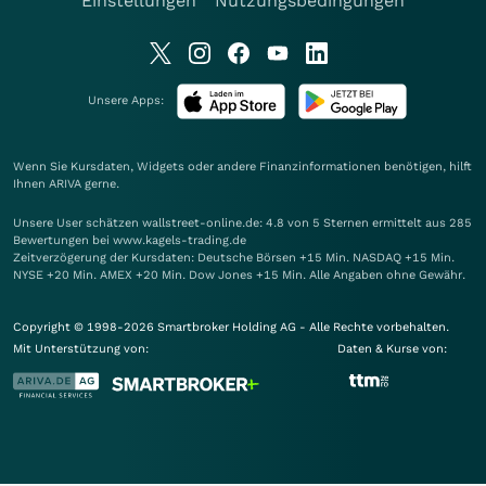
Einstellungen
Nutzungsbedingungen
Unsere Apps:
Wenn Sie Kursdaten, Widgets oder andere Finanzinformationen benötigen, hilft
Ihnen
ARIVA
gerne.
Unsere User schätzen wallstreet-online.de: 4.8 von 5 Sternen ermittelt aus 285
Bewertungen bei www.kagels-trading.de
Zeitverzögerung der Kursdaten: Deutsche Börsen +15 Min. NASDAQ +15 Min.
NYSE +20 Min. AMEX +20 Min. Dow Jones +15 Min. Alle Angaben ohne Gewähr.
Copyright © 1998-2026 Smartbroker Holding AG - Alle Rechte vorbehalten.
Mit Unterstützung von:
Daten & Kurse von: