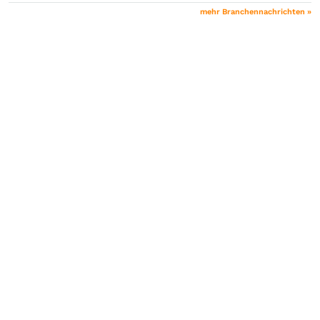
mehr Branchennachrichten »