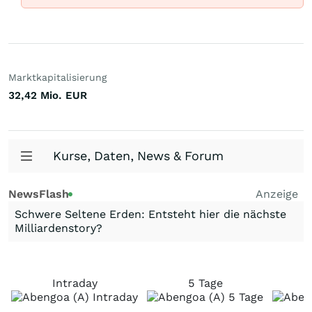
Marktkapitalisierung
32,42 Mio.
EUR
Kurse, Daten, News & Forum
NewsFlash
Anzeige
Schwere Seltene Erden: Entsteht hier die nächste
Milliardenstory?
Intraday
5 Tage