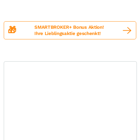
SMARTBROKER+ Bonus Aktion!
🎁
Ihre Lieblingsaktie geschenkt!