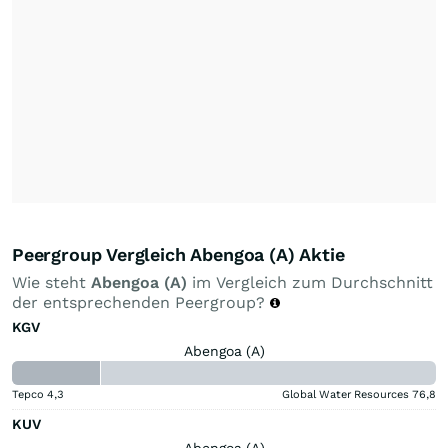
Peergroup Vergleich Abengoa (A) Aktie
Wie steht
Abengoa (A)
im Vergleich zum Durchschnitt
der entsprechenden Peergroup?
KGV
Abengoa (A)
Tepco
4,3
Global Water Resources
76,8
KUV