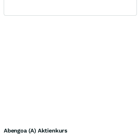
Abengoa (A) Aktienkurs