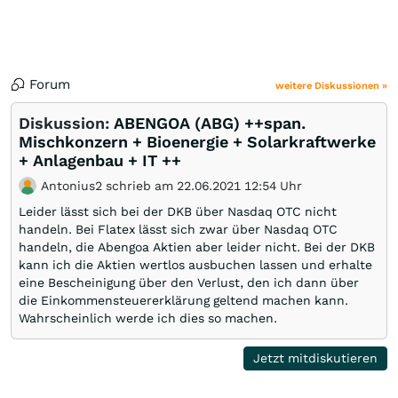
Forum
weitere Diskussionen »
Diskussion:
ABENGOA (ABG) ++span.
Mischkonzern + Bioenergie + Solarkraftwerke
+ Anlagenbau + IT ++
Antonius2 schrieb am 22.06.2021 12:54 Uhr
Leider lässt sich bei der DKB über Nasdaq OTC nicht
handeln. Bei Flatex lässt sich zwar über Nasdaq OTC
handeln, die Abengoa Aktien aber leider nicht. Bei der DKB
kann ich die Aktien wertlos ausbuchen lassen und erhalte
eine Bescheinigung über den Verlust, den ich dann über
die Einkommensteuererklärung geltend machen kann.
Wahrscheinlich werde ich dies so machen.
Jetzt mitdiskutieren