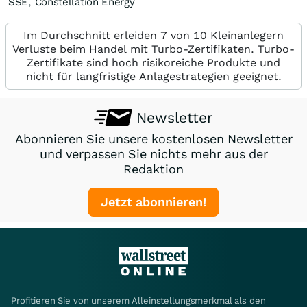
SSE
,
Constellation Energy
Im Durchschnitt erleiden 7 von 10 Kleinanlegern
Verluste beim Handel mit Turbo-Zertifikaten. Turbo-
Zertifikate sind hoch risikoreiche Produkte und
nicht für langfristige Anlagestrategien geeignet.
Newsletter
Abonnieren Sie unsere kostenlosen Newsletter
und verpassen Sie nichts mehr aus der
Redaktion
Jetzt abonnieren!
Profitieren Sie von unserem Alleinstellungsmerkmal als den