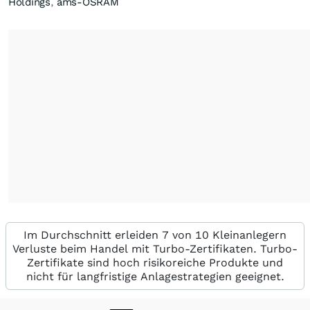
Holdings
,
ams-OSRAM
Im Durchschnitt erleiden 7 von 10 Kleinanlegern
Verluste beim Handel mit Turbo-Zertifikaten. Turbo-
Zertifikate sind hoch risikoreiche Produkte und
nicht für langfristige Anlagestrategien geeignet.