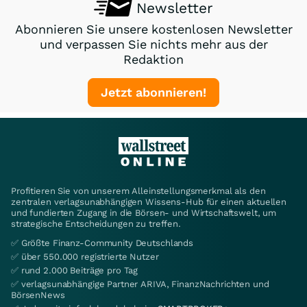
Newsletter
Abonnieren Sie unsere kostenlosen Newsletter
und verpassen Sie nichts mehr aus der
Redaktion
Jetzt abonnieren!
Profitieren Sie von unserem Alleinstellungsmerkmal als den
zentralen verlagsunabhängigen Wissens-Hub für einen aktuellen
und fundierten Zugang in die Börsen- und Wirtschaftswelt, um
strategische Entscheidungen zu treffen.
✅ Größte Finanz-Community Deutschlands
✅ über 550.000 registrierte Nutzer
✅ rund 2.000 Beiträge pro Tag
✅ verlagsunabhängige Partner ARIVA, FinanzNachrichten und
BörsenNews