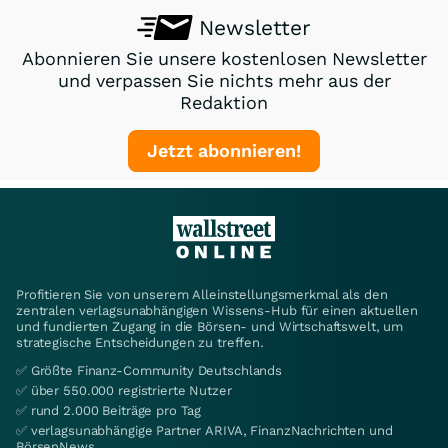
Newsletter
Abonnieren Sie unsere kostenlosen Newsletter
und verpassen Sie nichts mehr aus der
Redaktion
Jetzt abonnieren!
Profitieren Sie von unserem Alleinstellungsmerkmal als den
zentralen verlagsunabhängigen Wissens-Hub für einen aktuellen
und fundierten Zugang in die Börsen- und Wirtschaftswelt, um
strategische Entscheidungen zu treffen.
✅ Größte Finanz-Community Deutschlands
✅ über 550.000 registrierte Nutzer
✅ rund 2.000 Beiträge pro Tag
✅ verlagsunabhängige Partner ARIVA, FinanzNachrichten und
BörsenNews