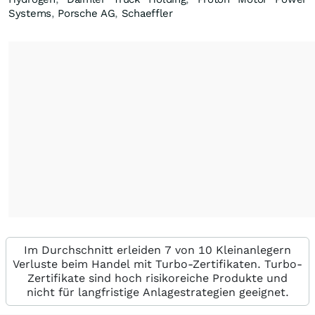
Systems
,
Porsche AG
,
Schaeffler
Im Durchschnitt erleiden 7 von 10 Kleinanlegern
Verluste beim Handel mit Turbo-Zertifikaten. Turbo-
Zertifikate sind hoch risikoreiche Produkte und
nicht für langfristige Anlagestrategien geeignet.