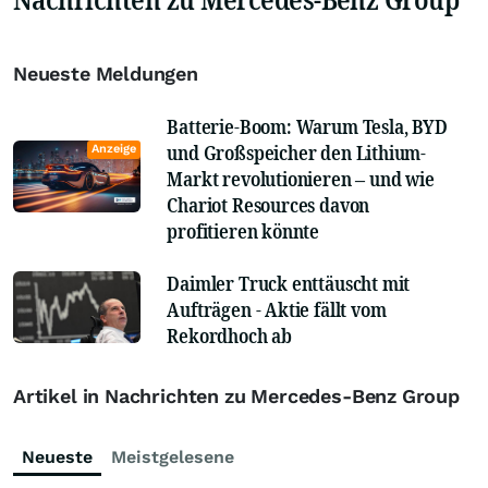
Neueste Meldungen
Batterie-Boom: Warum Tesla, BYD
und Großspeicher den Lithium-
Anzeige
Markt revolutionieren – und wie
Chariot Resources davon
profitieren könnte
Daimler Truck enttäuscht mit
Aufträgen - Aktie fällt vom
Rekordhoch ab
Artikel in Nachrichten zu Mercedes-Benz Group
Neueste
Meistgelesene