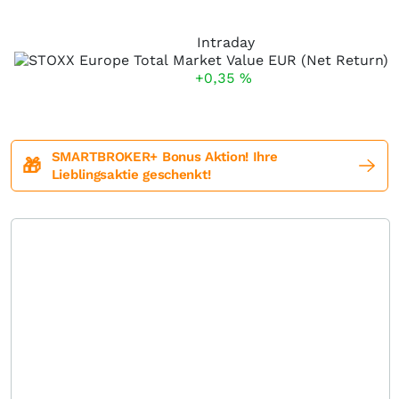
Intraday
+0,35
%
SMARTBROKER+ Bonus Aktion! Ihre
🎁
Lieblingsaktie geschenkt!