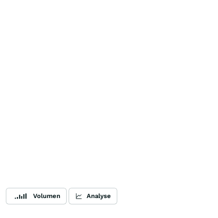
Volumen
Analyse