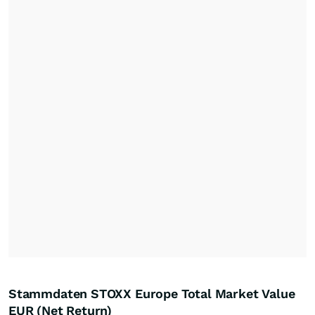
Stammdaten STOXX Europe Total Market Value
EUR (Net Return)