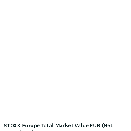
STOXX Europe Total Market Value EUR (Net