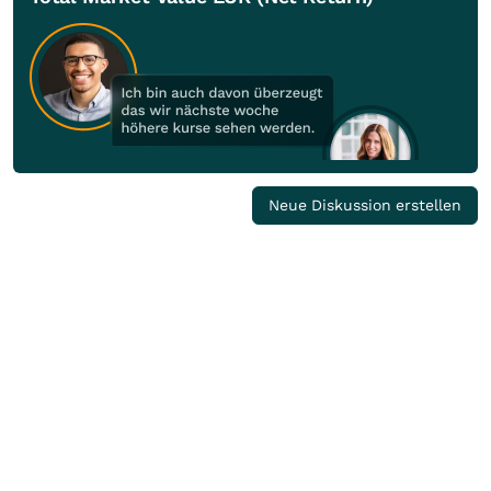
Neue Diskussion erstellen