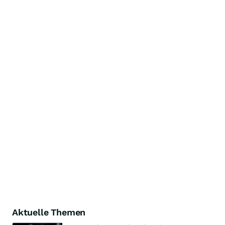
Aktuelle Themen