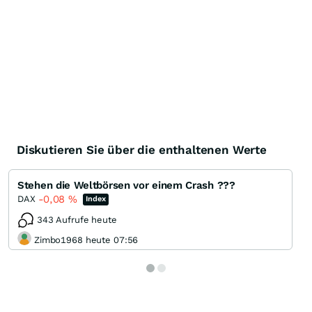
Diskutieren Sie über die enthaltenen Werte
Stehen die Weltbörsen vor einem Crash ???
-0,08
%
DAX
Index
343 Aufrufe heute
Zimbo1968 heute 07:56