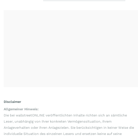
Disclaimer
Allgemeiner Hinweis:
Die bei wallstreetONLINE veröffentlichten Inhalte richten sich an sämtliche
Leser, unabhängig von ihrer konkreten Vermögenssituation, ihrem
Anlageverhalten oder ihren Anlagezielen. Sie berücksichtigen in keiner Weise die
individuelle Situation des einzelnen Lesers und ersetzen keine auf seine