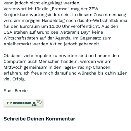
kann jedoch nicht eingeklagt werden.
Verantwortlich für die „Bremse“ mag der ZEW-
Konjunkturerwartungsindex sein. In diesem Zusammenhang
wird am morgigen Handelstag noch das ifo-Wirtschaftsklima
für den Euroraum um 11.00 Uhr veröffentlicht. Aus den
USA stehen auf Grund des „Veteran’s Day“ keine
Wirtschaftsdaten auf der Agenda. Im Gegensatz zum
Anleihemarkt werden Aktien jedoch gehandelt.
Ob daher viele Impulse zu erwarten sind und neben den
Computern auch Menschen handeln, werden wir am
Mittwoch gemeinsam in den Tages-Trading-Chancen
erfahren. Ich freue mich darauf und wünsche bis dahin allen
viel Erfolg.
Euer Bernie
Schreibe Deinen Kommentar