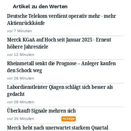
Artikel zu den Werten
Deutsche Telekom verdient operativ mehr - mehr
Aktienrückkäufe
vor 7 Minuten
Merck KGaA auf Hoch seit Januar 2025 - Erneut
höhere Jahresziele
vor 12 Minuten
Rheinmetall senkt die Prognose – Anleger kaufen
den Schock weg
vor 26 Minuten
Labordienstleister Qiagen schlägt sich besser als
gedacht
vor 29 Minuten
Überkauft-Signale mehren sich
vor 35 Minuten
Anzeige
Merck hebt nach unerwartet starkem Quartal