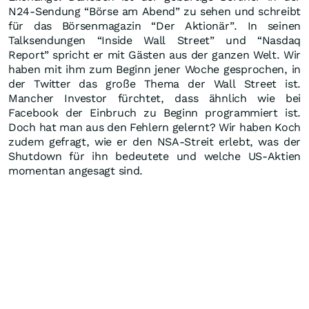
N24-Sendung “Börse am Abend” zu sehen und schreibt
für das Börsenmagazin “Der Aktionär”. In seinen
Talksendungen “Inside Wall Street” und “Nasdaq
Report” spricht er mit Gästen aus der ganzen Welt. Wir
haben mit ihm zum Beginn jener Woche gesprochen, in
der Twitter das große Thema der Wall Street ist.
Mancher Investor fürchtet, dass ähnlich wie bei
Facebook der Einbruch zu Beginn programmiert ist.
Doch hat man aus den Fehlern gelernt? Wir haben Koch
zudem gefragt, wie er den NSA-Streit erlebt, was der
Shutdown für ihn bedeutete und welche US-Aktien
momentan angesagt sind.