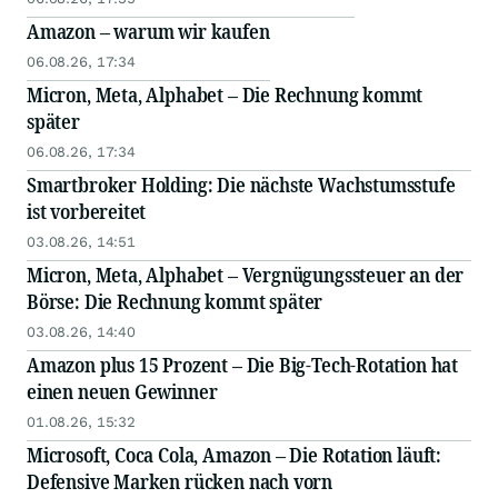
Amazon – warum wir kaufen
06.08.26, 17:34
Micron, Meta, Alphabet – Die Rechnung kommt
später
06.08.26, 17:34
Smartbroker Holding: Die nächste Wachstumsstufe
ist vorbereitet
03.08.26, 14:51
Micron, Meta, Alphabet – Vergnügungssteuer an der
Börse: Die Rechnung kommt später
03.08.26, 14:40
Amazon plus 15 Prozent – Die Big-Tech-Rotation hat
einen neuen Gewinner
01.08.26, 15:32
Microsoft, Coca Cola, Amazon – Die Rotation läuft:
Defensive Marken rücken nach vorn