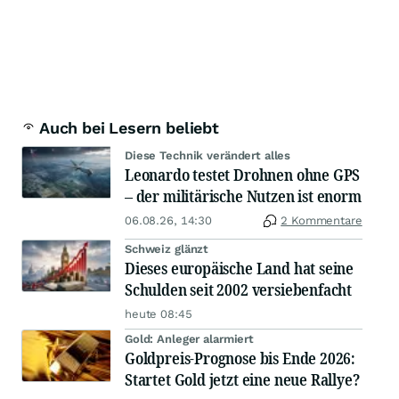
Auch bei Lesern beliebt
Diese Technik verändert alles
Leonardo testet Drohnen ohne GPS
– der militärische Nutzen ist enorm
06.08.26, 14:30
2 Kommentare
Schweiz glänzt
Dieses europäische Land hat seine
Schulden seit 2002 versiebenfacht
heute 08:45
Gold: Anleger alarmiert
Goldpreis-Prognose bis Ende 2026:
Startet Gold jetzt eine neue Rallye?