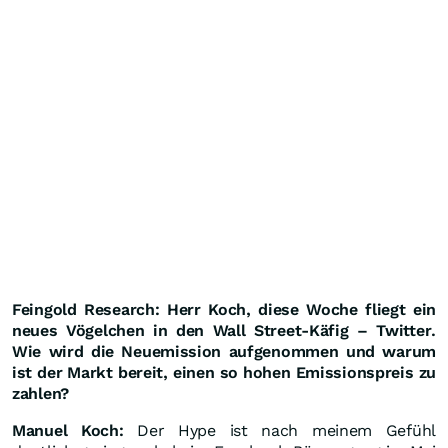
Feingold Research: Herr Koch, diese Woche fliegt ein
neues Vögelchen in den Wall Street-Käfig – Twitter.
Wie wird die Neuemission aufgenommen und warum
ist der Markt bereit, einen so hohen Emissionspreis zu
zahlen?
Manuel Koch:
Der Hype ist nach meinem Gefühl