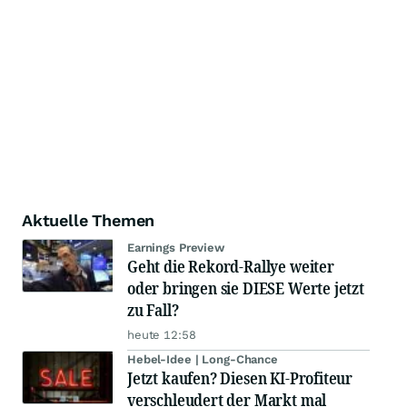
Aktuelle Themen
Earnings Preview
Geht die Rekord-Rallye weiter
oder bringen sie DIESE Werte jetzt
zu Fall?
heute 12:58
Hebel-Idee | Long-Chance
Jetzt kaufen? Diesen KI-Profiteur
verschleudert der Markt mal