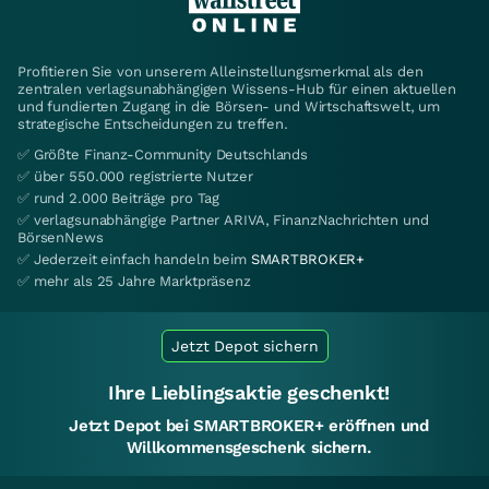
Profitieren Sie von unserem Alleinstellungsmerkmal als den
zentralen verlagsunabhängigen Wissens-Hub für einen aktuellen
und fundierten Zugang in die Börsen- und Wirtschaftswelt, um
strategische Entscheidungen zu treffen.
✅ Größte Finanz-Community Deutschlands
✅ über 550.000 registrierte Nutzer
✅ rund 2.000 Beiträge pro Tag
✅ verlagsunabhängige Partner ARIVA, FinanzNachrichten und
BörsenNews
✅ Jederzeit einfach handeln beim
SMARTBROKER+
✅ mehr als 25 Jahre Marktpräsenz
Jetzt Depot sichern
Ihre Lieblingsaktie geschenkt!
Jetzt Depot bei SMARTBROKER+ eröffnen und
Willkommensgeschenk sichern.