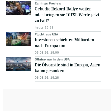
Earnings Preview
Geht die Rekord-Rallye weiter
oder bringen sie DIESE Werte jetzt
zu Fall?
heute 12:58
Flucht aus USA
Investoren schichten Milliarden
nach Europa um
05.08.26, 19:00
Ölkrise nur in den USA
Die Ölvorräte sind in Europa, Asien
kaum gesunken
06.08.26, 19:28