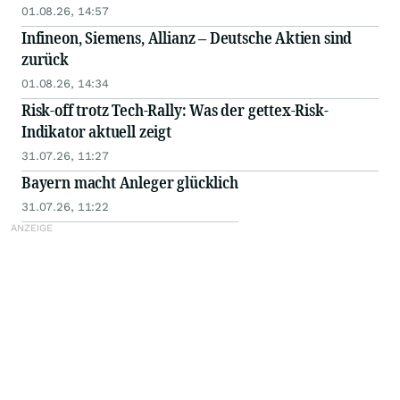
01.08.26, 14:57
Infineon, Siemens, Allianz – Deutsche Aktien sind
zurück
01.08.26, 14:34
Risk-off trotz Tech-Rally: Was der gettex-Risk-
Indikator aktuell zeigt
31.07.26, 11:27
Bayern macht Anleger glücklich
31.07.26, 11:22