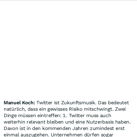
Manuel Koch:
Twitter ist Zukunftsmusik. Das bedeutet
natürlich, dass ein gewisses Risiko mitschwingt. Zwei
Dinge müssen eintreffen: 1. Twitter muss auch
weiterhin relevant bleiben und eine Nutzerbasis haben.
Davon ist in den kommenden Jahren zumindest erst
einmal auszugehen. Unternehmen dürfen sogar