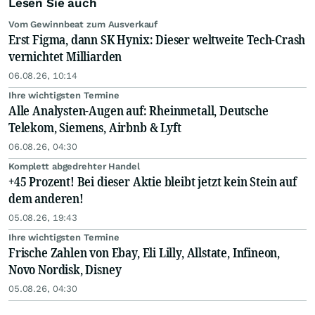
Lesen Sie auch
Vom Gewinnbeat zum Ausverkauf
Erst Figma, dann SK Hynix: Dieser weltweite Tech-Crash
vernichtet Milliarden
06.08.26, 10:14
Ihre wichtigsten Termine
Alle Analysten-Augen auf: Rheinmetall, Deutsche
Telekom, Siemens, Airbnb & Lyft
06.08.26, 04:30
Komplett abgedrehter Handel
+45 Prozent! Bei dieser Aktie bleibt jetzt kein Stein auf
dem anderen!
05.08.26, 19:43
Ihre wichtigsten Termine
Frische Zahlen von Ebay, Eli Lilly, Allstate, Infineon,
Novo Nordisk, Disney
05.08.26, 04:30