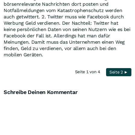
börsenrelevante Nachrichten dort posten und
Notfallmeldungen vom Katastrophenschutz werden
auch getwittert. 2. Twitter muss wie Facebook durch
Werbung Geld verdienen. Der Nachteil: Twitter hat
keine persönlichen Daten von seinen Nutzern wie es bei
Facebook der Fall ist. Allerdings hat man dafür
Meinungen. Damit muss das Unternehmen einen Weg
finden, Geld zu verdienen, vor allem auch bei den
mobilen Geräten.
Seite 1 von 4
Seite 2 ►
Schreibe Deinen Kommentar