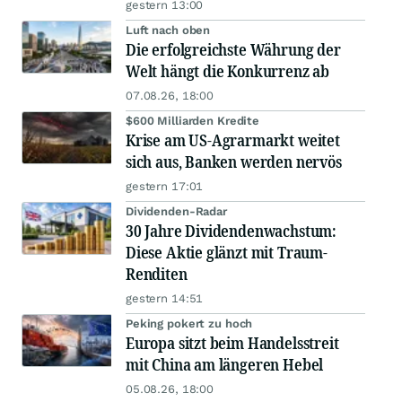
gestern 13:00
Luft nach oben
Die erfolgreichste Währung der
Welt hängt die Konkurrenz ab
07.08.26, 18:00
$600 Milliarden Kredite
Krise am US-Agrarmarkt weitet
sich aus, Banken werden nervös
gestern 17:01
Dividenden-Radar
30 Jahre Dividendenwachstum:
Diese Aktie glänzt mit Traum-
Renditen
gestern 14:51
Peking pokert zu hoch
Europa sitzt beim Handelsstreit
mit China am längeren Hebel
05.08.26, 18:00