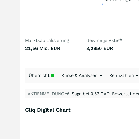
Marktkapitalisierung
Gewinn je Aktie
*
21,56 Mio.
EUR
3,2850
EUR
Übersicht
Kurse & Analysen
Kennzahlen
AKTIENMELDUNG
Saga bei 0,53 CAD: Bewertet de
Cliq Digital Chart