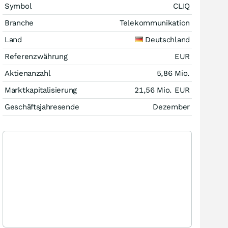
Symbol
CLIQ
Branche
Telekommunikation
Land
Deutschland
Referenzwährung
EUR
Aktienanzahl
5,86 Mio.
Marktkapitalisierung
21,56 Mio.
EUR
Geschäftsjahresende
Dezember