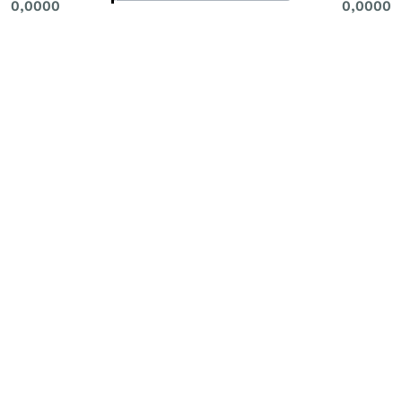
0,0000
0,0000