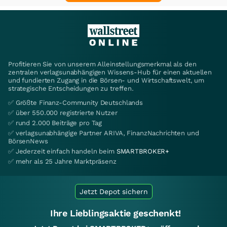
Profitieren Sie von unserem Alleinstellungsmerkmal als den
zentralen verlagsunabhängigen Wissens-Hub für einen aktuellen
und fundierten Zugang in die Börsen- und Wirtschaftswelt, um
strategische Entscheidungen zu treffen.
✅ Größte Finanz-Community Deutschlands
✅ über 550.000 registrierte Nutzer
✅ rund 2.000 Beiträge pro Tag
✅ verlagsunabhängige Partner ARIVA, FinanzNachrichten und
BörsenNews
✅ Jederzeit einfach handeln beim
SMARTBROKER+
✅ mehr als 25 Jahre Marktpräsenz
Jetzt Depot sichern
Ihre Lieblingsaktie geschenkt!