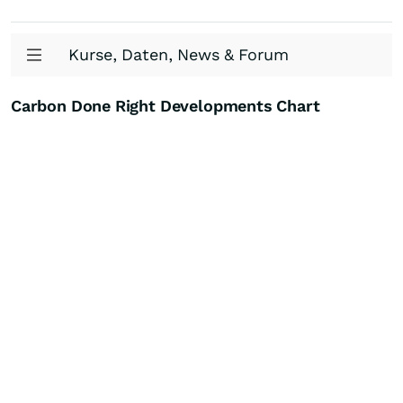
Kurse, Daten, News & Forum
Carbon Done Right Developments Chart