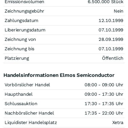
Emissionsvolumen
6.500.000
Stück
Zeichnungsgebühr
Nein
Zahlungsdatum
12.10.1999
Liberierungsdatum
07.10.1999
Zeichnung von
28.09.1999
Zeichnung bis
07.10.1999
Platzierung
Öffentlich
Handelsinformationen Elmos Semiconductor
Vorbörslicher Handel
08:00 - 09:00 Uhr
Haupthandel
09:00 - 17:30 Uhr
Schlussauktion
17:30 - 17:35 Uhr
Nachbörslicher Handel
17:35 - 22:00 Uhr
Liquidister Handelsplatz
Xetra