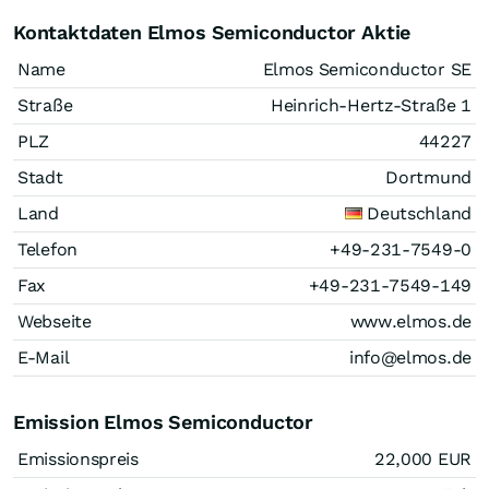
Kontaktdaten Elmos Semiconductor Aktie
Name
Elmos Semiconductor SE
Straße
Heinrich-Hertz-Straße 1
PLZ
44227
Stadt
Dortmund
Land
Deutschland
Telefon
+49-231-7549-0
Fax
+49-231-7549-149
Webseite
www.elmos.de
E-Mail
info@elmos.de
Emission Elmos Semiconductor
Emissionspreis
22,000
EUR