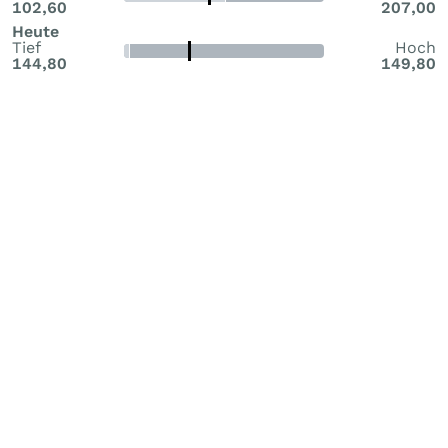
102,60
207,00
Heute
Tief
Hoch
144,80
149,80