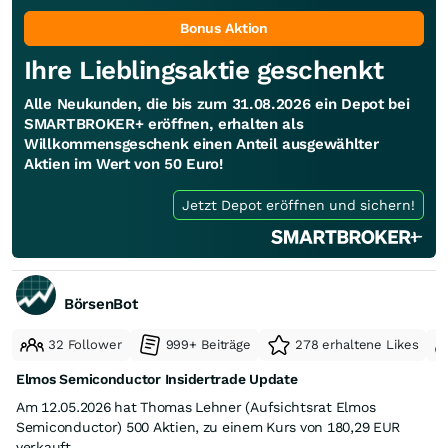
Bonus Aktion
Ihre Lieblingsaktie geschenkt
Alle Neukunden, die bis zum 31.08.2026 ein Depot bei
SMARTBROKER+ eröffnen, erhalten als
Willkommensgeschenk einen Anteil ausgewählter
Aktien im Wert von 50 Euro!
Jetzt Depot eröffnen und sichern!
BörsenBot
32 Follower
999+ Beiträge
278 erhaltene Likes
Elmos Semiconductor Insidertrade Update
Am 12.05.2026 hat Thomas Lehner (Aufsichtsrat Elmos
Semiconductor) 500 Aktien, zu einem Kurs von 180,29 EUR
verkauft.