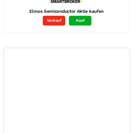
Elmos Semiconductor
Aktie kaufen
Verkauf
Kauf