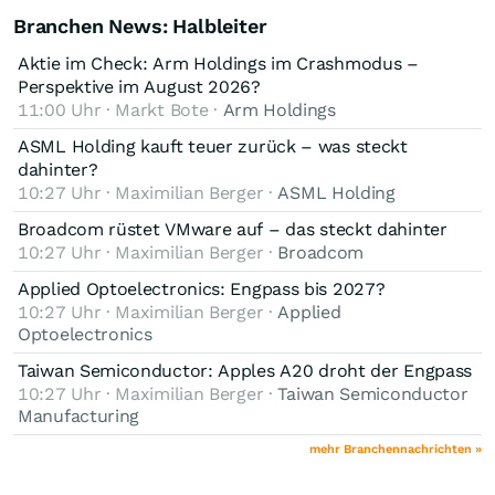
Branchen News: Halbleiter
Aktie im Check: Arm Holdings im Crashmodus –
Perspektive im August 2026?
11:00 Uhr · Markt Bote ·
Arm Holdings
ASML Holding kauft teuer zurück – was steckt
dahinter?
10:27 Uhr · Maximilian Berger ·
ASML Holding
Broadcom rüstet VMware auf – das steckt dahinter
10:27 Uhr · Maximilian Berger ·
Broadcom
Applied Optoelectronics: Engpass bis 2027?
10:27 Uhr · Maximilian Berger ·
Applied
Optoelectronics
Taiwan Semiconductor: Apples A20 droht der Engpass
10:27 Uhr · Maximilian Berger ·
Taiwan Semiconductor
Manufacturing
mehr Branchennachrichten »