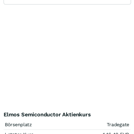
Elmos Semiconductor Aktienkurs
Börsenplatz
Tradegate