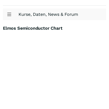
Kurse, Daten, News & Forum
Elmos Semiconductor Chart