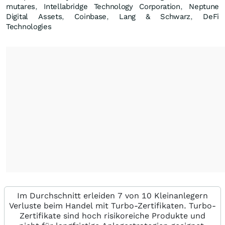
mutares
,
Intellabridge Technology Corporation
,
Neptune
Digital Assets
,
Coinbase
,
Lang & Schwarz
,
DeFi
Technologies
Im Durchschnitt erleiden 7 von 10 Kleinanlegern
Verluste beim Handel mit Turbo-Zertifikaten. Turbo-
Zertifikate sind hoch risikoreiche Produkte und