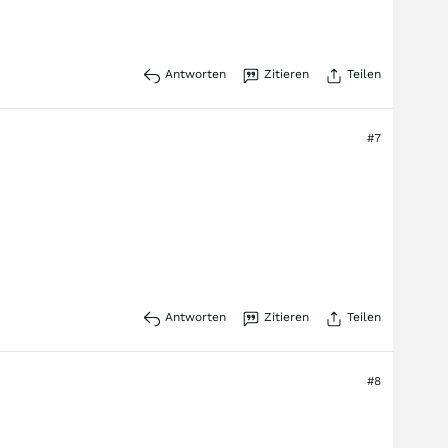
Antworten
Zitieren
Teilen
#7
Antworten
Zitieren
Teilen
#8