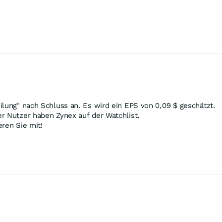
ilung" nach Schluss an. Es wird ein EPS von 0,09
$
geschätzt.
r Nutzer haben Zynex auf der Watchlist.
ren Sie mit!