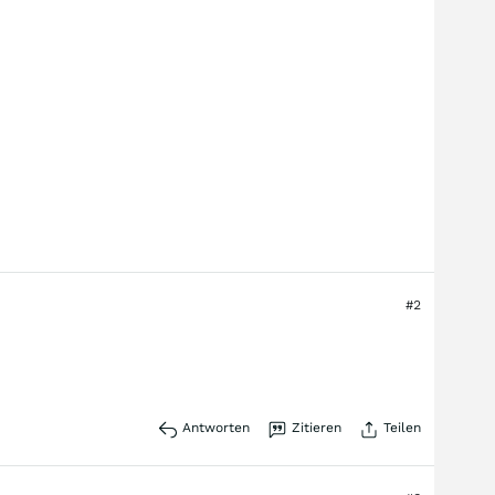
#2
Antworten
Zitieren
Teilen