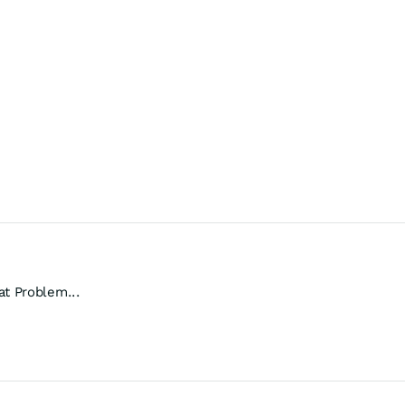
t Problem...