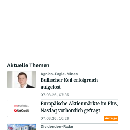
Aktuelle Themen
Agnico-Eagle-Mines
Bullischer Keil erfolgreich
aufgelöst
07.08.26, 07:35
Europäische Aktienmärkte im Plus,
Nasdaq vorbörslich gefragt
07.08.26, 10:28
Anzeige
Dividenden-Radar