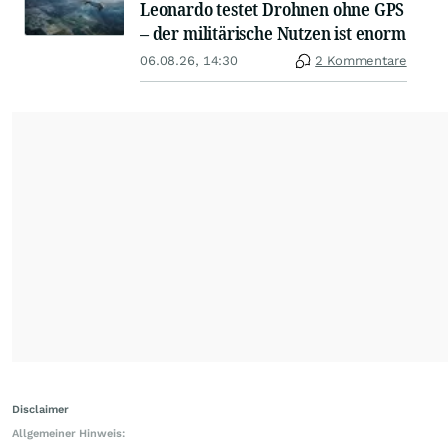
Leonardo testet Drohnen ohne GPS
– der militärische Nutzen ist enorm
06.08.26, 14:30
2 Kommentare
Disclaimer
Allgemeiner Hinweis: