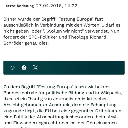
27.04.2016, 14:22
Letzte Änderung
Bisher wurde der Begriff "Festung Europa" fast
ausschließlich in Verbindung mit den Worten "…darf es
nicht geben" oder "…wollen wir nicht" verwendet. Nun
fordert der SPD-Politiker und Theologe Richard
Schröder genau dies.
Zu dem Begriff "Festung Europa" lesen wir bei der
Bundeszentrale für politische Bildung und in Wikipedia,
dies sei ein "häufig von Journalisten in kritischer
Absicht gebrauchter Ausdruck, dem die Behauptung
zugrunde liegt, die EU betreibe gegenüber Drittstaaten
eine Politik der Abschottung insbesondere beim Asyl-
und Einwanderungsrecht oder bei der Gemeinsamen