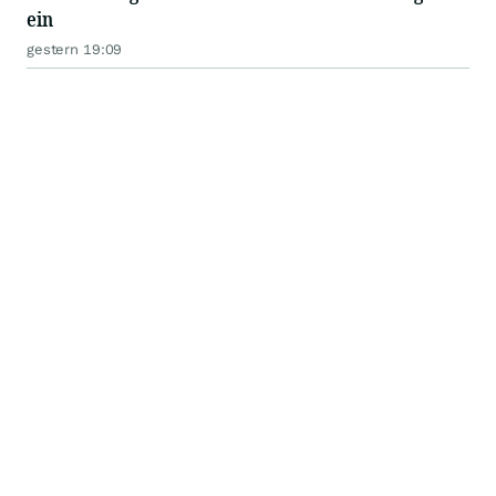
ein
gestern 19:09