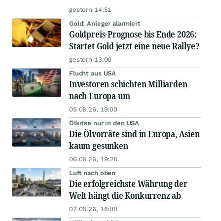
gestern 14:51
Gold: Anleger alarmiert
Goldpreis-Prognose bis Ende 2026:
Startet Gold jetzt eine neue Rallye?
gestern 13:00
Flucht aus USA
Investoren schichten Milliarden
nach Europa um
05.08.26, 19:00
Ölkrise nur in den USA
Die Ölvorräte sind in Europa, Asien
kaum gesunken
06.08.26, 19:28
Luft nach oben
Die erfolgreichste Währung der
Welt hängt die Konkurrenz ab
07.08.26, 18:00