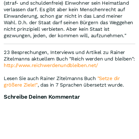
(straf- und schuldenfreie) Einwohner sein Heimatland
verlassen darf. Es gibt aber kein Menschenrecht auf
Einwanderung, schon gar nicht in das Land meiner
Wahl. D.h. der Staat darf seinen Bürgern das Weggehen
nicht prinzipiell verbieten. Aber kein Staat ist
gezwungen, jeden, der kommen will, aufzunehmen."
23 Besprechungen, Interviews und Artikel zu Rainer
Zitelmanns aktuellem Buch "Reich werden und bleiben":
http://www.reichwerdenundbleiben.net/
Lesen Sie auch Rainer Zitelmanns Buch
"Setze dir
größere Ziele!"
, das in 7 Sprachen übersetzt wurde.
Schreibe Deinen Kommentar