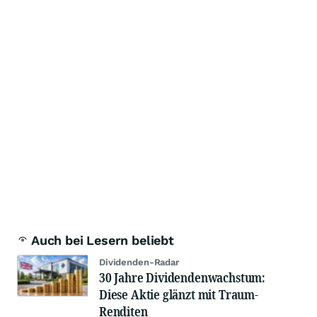
Auch bei Lesern beliebt
Dividenden-Radar
30 Jahre Dividendenwachstum:
Diese Aktie glänzt mit Traum-
Renditen