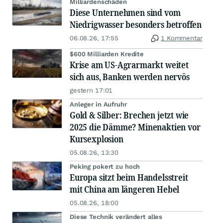
Milliardenschäden
Diese Unternehmen sind vom
Niedrigwasser besonders betroffen
06.08.26, 17:55
1 Kommentar
$600 Milliarden Kredite
Krise am US-Agrarmarkt weitet
sich aus, Banken werden nervös
gestern 17:01
Anleger in Aufruhr
Gold & Silber: Brechen jetzt wie
2025 die Dämme? Minenaktien vor
Kursexplosion
05.08.26, 13:30
Peking pokert zu hoch
Europa sitzt beim Handelsstreit
mit China am längeren Hebel
05.08.26, 18:00
Diese Technik verändert alles