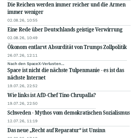
Die Reichen werden immer reicher und die Armen
immer weniger
02.08.26, 10:55
Eine Rede über Deutschlands geistige Verwirrung
02.08.26, 10:49
Ökonom entlarvt Absurdität von Trumps Zollpolitik
26.07.26, 12:11
Nach den SpaceX-Verlusten...
Space ist nicht die nächste Tulpenmanie - es ist das
nächste Internet
19.07.26, 22:52
Wie links ist AfD-Chef Tino Chrupalla?
19.07.26, 22:50
Schweden - Mythos vom demokratischen Sozialismus
12.07.26, 11:19
Das neue „Recht auf Reparatur“ ist Unsinn