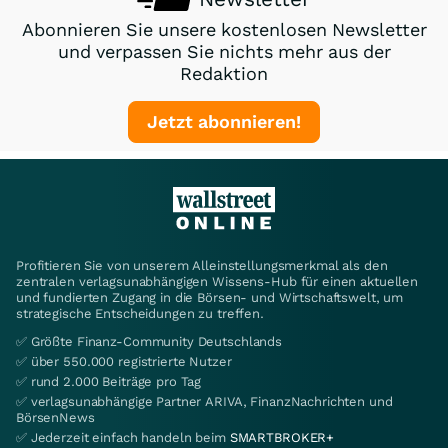
Abonnieren Sie unsere kostenlosen Newsletter
und verpassen Sie nichts mehr aus der
Redaktion
Jetzt abonnieren!
Profitieren Sie von unserem Alleinstellungsmerkmal als den
zentralen verlagsunabhängigen Wissens-Hub für einen aktuellen
und fundierten Zugang in die Börsen- und Wirtschaftswelt, um
strategische Entscheidungen zu treffen.
✅ Größte Finanz-Community Deutschlands
✅ über 550.000 registrierte Nutzer
✅ rund 2.000 Beiträge pro Tag
✅ verlagsunabhängige Partner ARIVA, FinanzNachrichten und
BörsenNews
✅ Jederzeit einfach handeln beim
SMARTBROKER+