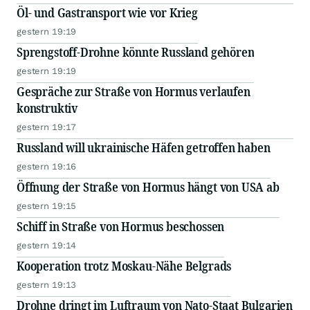
Öl- und Gastransport wie vor Krieg
gestern 19:19
Sprengstoff-Drohne könnte Russland gehören
gestern 19:19
Gespräche zur Straße von Hormus verlaufen
konstruktiv
gestern 19:17
Russland will ukrainische Häfen getroffen haben
gestern 19:16
Öffnung der Straße von Hormus hängt von USA ab
gestern 19:15
Schiff in Straße von Hormus beschossen
gestern 19:14
Kooperation trotz Moskau-Nähe Belgrads
gestern 19:13
Drohne dringt im Luftraum von Nato-Staat Bulgarien