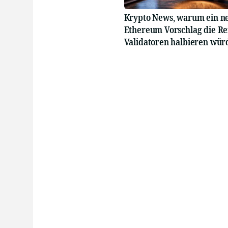
Krypto News, warum ein n
Ethereum Vorschlag die Re
Validatoren halbieren wür