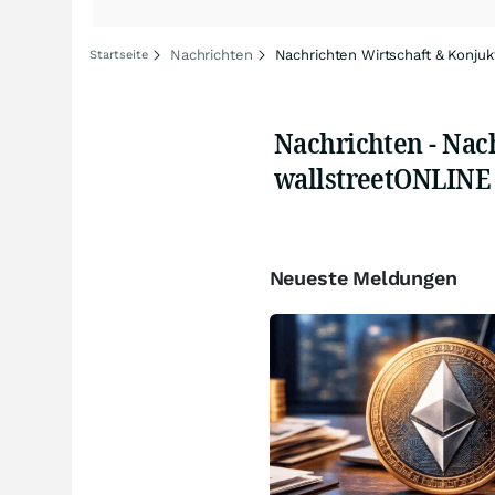
Nachrichten
Nachrichten Wirtschaft & Konjuk
Startseite
Nachrichten - Nac
wallstreetONLINE
Neueste Meldungen