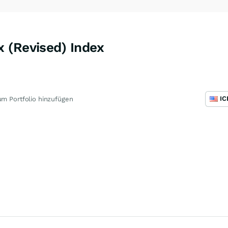
 (Revised) Index
m Portfolio hinzufügen