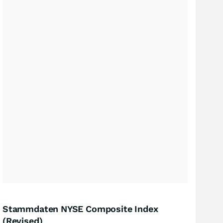
Stammdaten NYSE Composite Index
(Revised)