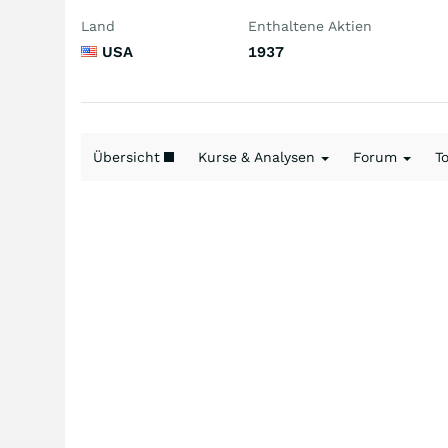
Land
Enthaltene Aktien
USA
1937
Übersicht
Kurse & Analysen
Forum
T