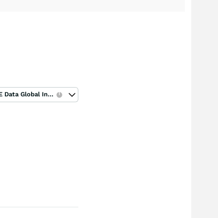
ICE Data Global Index