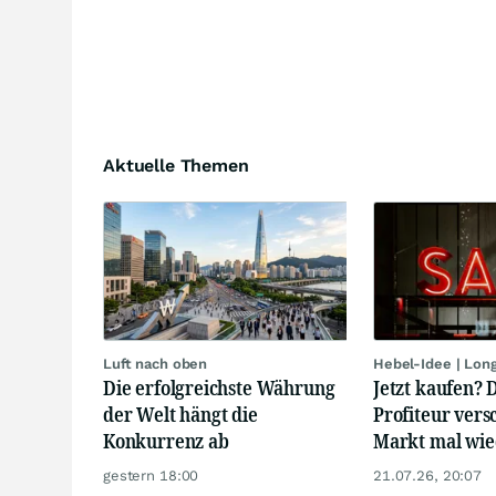
Aktuelle Themen
Luft nach oben
Hebel-Idee | Lon
Die erfolgreichste Währung
Jetzt kaufen? 
der Welt hängt die
Profiteur vers
Konkurrenz ab
Markt mal wied
gestern 18:00
21.07.26, 20:07