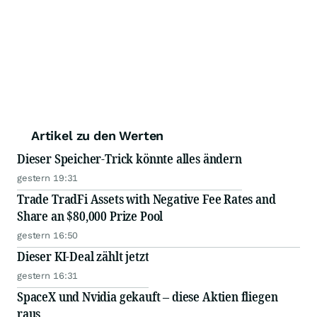
Artikel zu den Werten
Dieser Speicher-Trick könnte alles ändern
gestern 19:31
Trade TradFi Assets with Negative Fee Rates and
Share an $80,000 Prize Pool
gestern 16:50
Dieser KI-Deal zählt jetzt
gestern 16:31
SpaceX und Nvidia gekauft – diese Aktien fliegen
raus