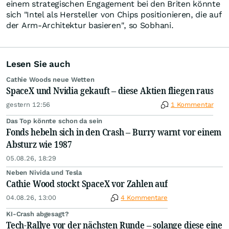
einem strategischen Engagement bei den Briten könnte
sich "Intel als Hersteller von Chips positionieren, die auf
der Arm-Architektur basieren", so Sobhani.
Lesen Sie auch
Cathie Woods neue Wetten
SpaceX und Nvidia gekauft – diese Aktien fliegen raus
gestern 12:56
1 Kommentar
Das Top könnte schon da sein
Fonds hebeln sich in den Crash – Burry warnt vor einem
Absturz wie 1987
05.08.26, 18:29
Neben Nivida und Tesla
Cathie Wood stockt SpaceX vor Zahlen auf
04.08.26, 13:00
4 Kommentare
KI-Crash abgesagt?
Tech-Rallye vor der nächsten Runde – solange diese eine