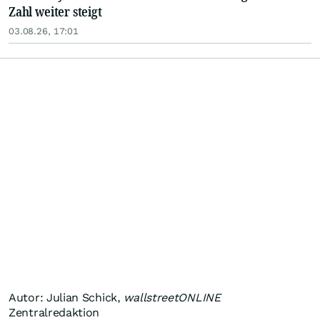
Zahl weiter steigt
03.08.26, 17:01
Autor: Julian Schick,
wallstreetONLINE
Zentralredaktion