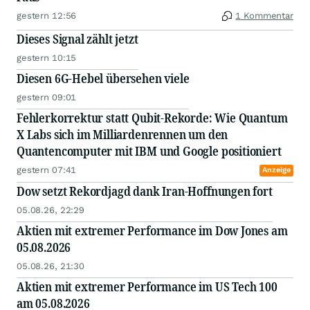
gestern 12:56
1 Kommentar
Dieses Signal zählt jetzt
gestern 10:15
Diesen 6G-Hebel übersehen viele
gestern 09:01
Fehlerkorrektur statt Qubit-Rekorde: Wie Quantum
X Labs sich im Milliardenrennen um den
Quantencomputer mit IBM und Google positioniert
gestern 07:41
Anzeige
Dow setzt Rekordjagd dank Iran-Hoffnungen fort
05.08.26, 22:29
Aktien mit extremer Performance im Dow Jones am
05.08.2026
05.08.26, 21:30
Aktien mit extremer Performance im US Tech 100
am 05.08.2026