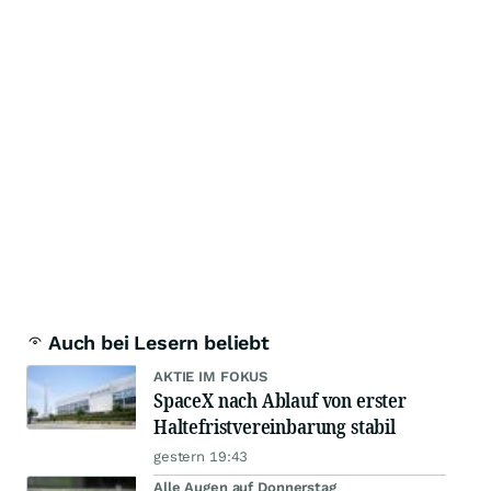
Auch bei Lesern beliebt
AKTIE IM FOKUS
SpaceX nach Ablauf von erster
Haltefristvereinbarung stabil
gestern 19:43
Alle Augen auf Donnerstag