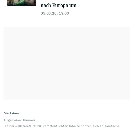
nach Europa um
05.08.26, 19:00
Disclaimer
Allgemeiner Hinweis:
Die bei wallstreetONLINE veröffentlichten Inhalte richten sich an sämtliche