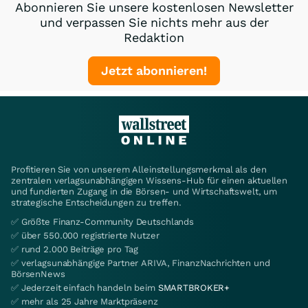
Abonnieren Sie unsere kostenlosen Newsletter
und verpassen Sie nichts mehr aus der
Redaktion
Jetzt abonnieren!
Profitieren Sie von unserem Alleinstellungsmerkmal als den
zentralen verlagsunabhängigen Wissens-Hub für einen aktuellen
und fundierten Zugang in die Börsen- und Wirtschaftswelt, um
strategische Entscheidungen zu treffen.
✅ Größte Finanz-Community Deutschlands
✅ über 550.000 registrierte Nutzer
✅ rund 2.000 Beiträge pro Tag
✅ verlagsunabhängige Partner ARIVA, FinanzNachrichten und
BörsenNews
✅ Jederzeit einfach handeln beim
SMARTBROKER+
✅ mehr als 25 Jahre Marktpräsenz