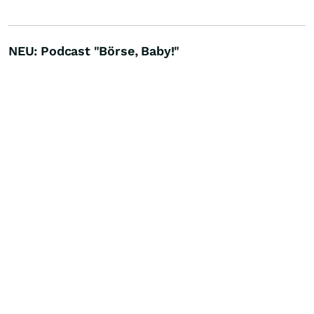
NEU: Podcast "Börse, Baby!"