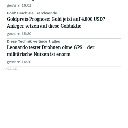
gestern 16:01
Gold: Brachiale Trendwende
Goldpreis-Prognose: Gold jetzt auf 4.800 USD?
Anleger setzen auf diese Goldaktie
gestern 15:30
Diese Technik verändert alles
Leonardo testet Drohnen ohne GPS – der
militärische Nutzen ist enorm
gestern 14:30