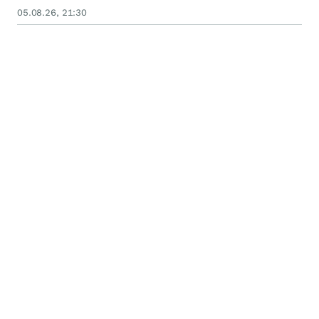
05.08.26, 21:30