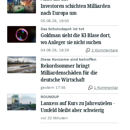
Investoren schichten Milliarden
nach Europa um
05.08.26, 19:00
Das Schutzdepot ist tot
Goldman sieht die KI-Blase dort,
wo Anleger sie nicht suchen
04.08.26, 18:29
2 Kommentare
Diese Konzerne sind betroffen
Rekordsommer bringt
Milliardenschäden für die
deutsche Wirtschaft
gestern 17:55
1 Kommentar
ROUNDUP
Lanxess auf Kurs zu Jahreszielen -
Umfeld bleibt aber schwierig
vor 32 Minuten