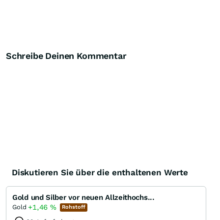
Schreibe Deinen Kommentar
Diskutieren Sie über die enthaltenen Werte
Gold und Silber vor neuen Allzeithochs...
+1,46
%
Gold
Rohstoff