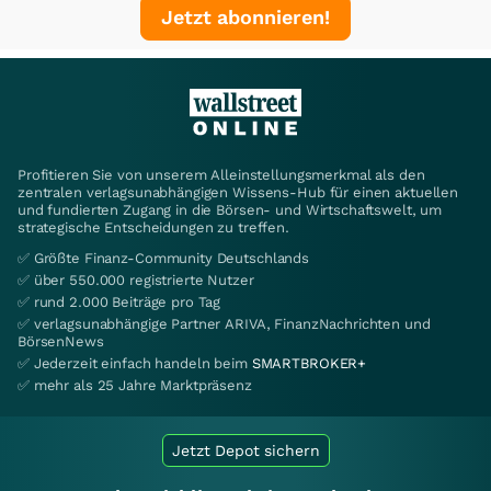
Jetzt abonnieren!
Profitieren Sie von unserem Alleinstellungsmerkmal als den
zentralen verlagsunabhängigen Wissens-Hub für einen aktuellen
und fundierten Zugang in die Börsen- und Wirtschaftswelt, um
strategische Entscheidungen zu treffen.
✅ Größte Finanz-Community Deutschlands
✅ über 550.000 registrierte Nutzer
✅ rund 2.000 Beiträge pro Tag
✅ verlagsunabhängige Partner ARIVA, FinanzNachrichten und
BörsenNews
✅ Jederzeit einfach handeln beim
SMARTBROKER+
✅ mehr als 25 Jahre Marktpräsenz
Jetzt Depot sichern