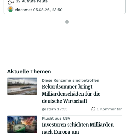
32 Aufrufe heute
Videomat 05.08.26, 23:50
Aktuelle Themen
Diese Konzerne sind betroffen
Rekordsommer bringt
Milliardenschäden für die
deutsche Wirtschaft
gestern 17:55
1 Kommentar
Flucht aus USA
Investoren schichten Milliarden
nach Europa um