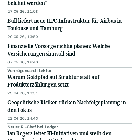
belohnt werden“
27.05.26, 11:08
Bull liefert neue HPC-Infrastruktur für Airbus in
Toulouse und Hamburg
20.05.26, 13:59
Finanzielle Vorsorge richtig planen: Welche
Versicherungen sinnvoll sind
07.05.26, 16:40
Vermögensarchitektur
Warum Goldpfad auf Struktur statt auf
Produkterzählungen setzt
29.04.26, 13:51
Geopolitische Risiken rücken Nachfolgeplanung in
den Fokus
22.04.26, 14:43
Neuer KI-Chef bei Ledger
Ian Rogers leitet KI-Initiativen und stellt den