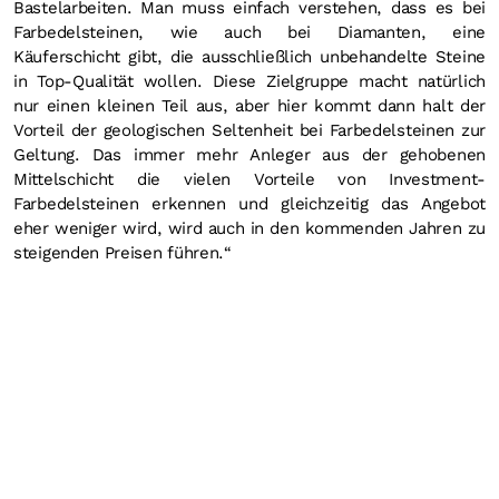
Bastelarbeiten. Man muss einfach verstehen, dass es bei
Farbedelsteinen, wie auch bei Diamanten, eine
Käuferschicht gibt, die ausschließlich unbehandelte Steine
in Top-Qualität wollen. Diese Zielgruppe macht natürlich
nur einen kleinen Teil aus, aber hier kommt dann halt der
Vorteil der geologischen Seltenheit bei Farbedelsteinen zur
Geltung. Das immer mehr Anleger aus der gehobenen
Mittelschicht die vielen Vorteile von Investment-
Farbedelsteinen erkennen und gleichzeitig das Angebot
eher weniger wird, wird auch in den kommenden Jahren zu
steigenden Preisen führen.“