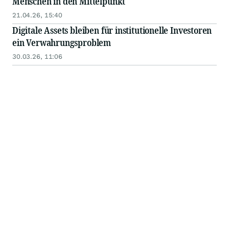
Menschen in den Mittelpunkt
21.04.26, 15:40
Digitale Assets bleiben für institutionelle Investoren
ein Verwahrungsproblem
30.03.26, 11:06