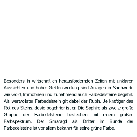
Besonders in wirtschaftlich herausfordernden Zeiten mit unklaren
Aussichten und hoher Geldentwertung sind Anlagen in Sachwerte
wie Gold, Immobilien und zunehmend auch Farbedelsteine begehrt.
Als wertvollster Farbedelstein gilt dabei der Rubin. Je kräftiger das
Rot des Steins, desto begehrter ist er. Die Saphire als zweite große
Gruppe der Farbedelsteine bestechen mit einem großen
Farbspektrum. Der Smaragd als Dritter im Bunde der
Farbedelsteine ist vor allem bekannt für seine grüne Farbe.