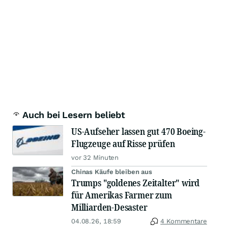
Auch bei Lesern beliebt
US-Aufseher lassen gut 470 Boeing-
Flugzeuge auf Risse prüfen
vor 32 Minuten
Chinas Käufe bleiben aus
Trumps "goldenes Zeitalter" wird
für Amerikas Farmer zum
Milliarden-Desaster
04.08.26, 18:59
4 Kommentare