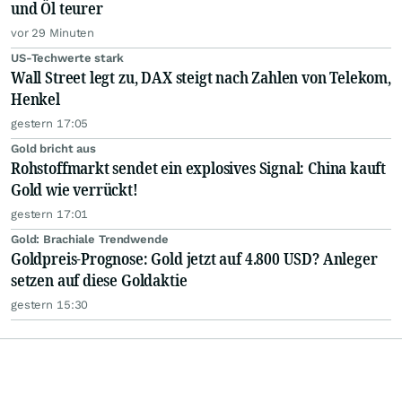
und Öl teurer
vor 29 Minuten
US-Techwerte stark
Wall Street legt zu, DAX steigt nach Zahlen von Telekom,
Henkel
gestern 17:05
Gold bricht aus
Rohstoffmarkt sendet ein explosives Signal: China kauft
Gold wie verrückt!
gestern 17:01
Gold: Brachiale Trendwende
Goldpreis-Prognose: Gold jetzt auf 4.800 USD? Anleger
setzen auf diese Goldaktie
gestern 15:30