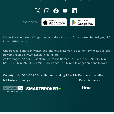
Unsere Apps:
Wenn Sie Kursdaten, Widgets oder andere Finanzinformationen benötigen, hilft
Ihnen
ARIVA
gerne.
Unsere User schätzen wallstreet-online.de: 4.8 von 5 Sternen ermittelt aus 285
Bewertungen bei www.kagels-trading.de
Zeitverzögerung der Kursdaten: Deutsche Börsen +15 Min. NASDAQ +15 Min.
NYSE +20 Min. AMEX +20 Min. Dow Jones +15 Min. Alle Angaben ohne Gewähr.
Copyright © 1998-2026 Smartbroker Holding AG - Alle Rechte vorbehalten.
Mit Unterstützung von:
Daten & Kurse von: