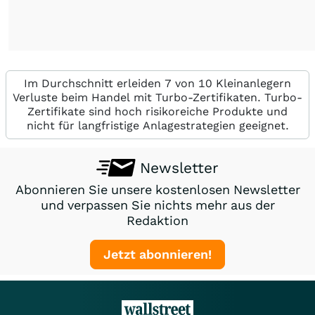
Im Durchschnitt erleiden 7 von 10 Kleinanlegern
Verluste beim Handel mit Turbo-Zertifikaten. Turbo-
Zertifikate sind hoch risikoreiche Produkte und
nicht für langfristige Anlagestrategien geeignet.
Newsletter
Abonnieren Sie unsere kostenlosen Newsletter
und verpassen Sie nichts mehr aus der
Redaktion
Jetzt abonnieren!