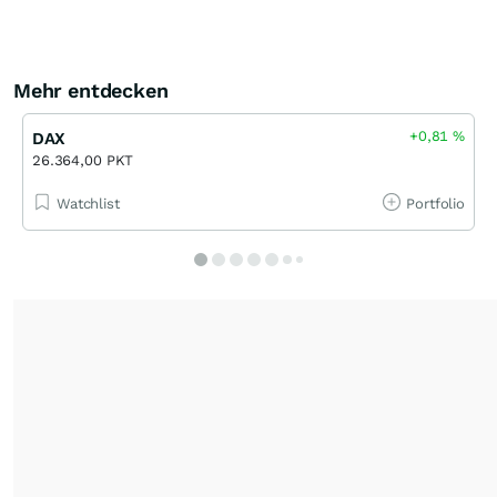
Mehr entdecken
+0,81
%
DAX
26.364,00 PKT
Watchlist
Portfolio