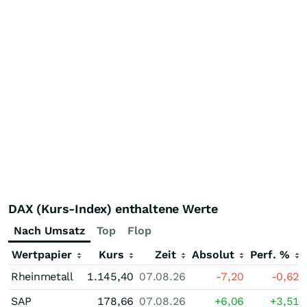
DAX (Kurs-Index) enthaltene Werte
Nach Umsatz
Top
Flop
Wertpapier
Kurs
Zeit
Absolut
Perf. %
Rheinmetall
1.145,40
07.08.26
-7,20
-0,62
SAP
178,66
07.08.26
+6,06
+3,51