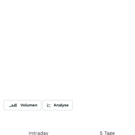
Volumen
Analyse
Intraday
5 Tage