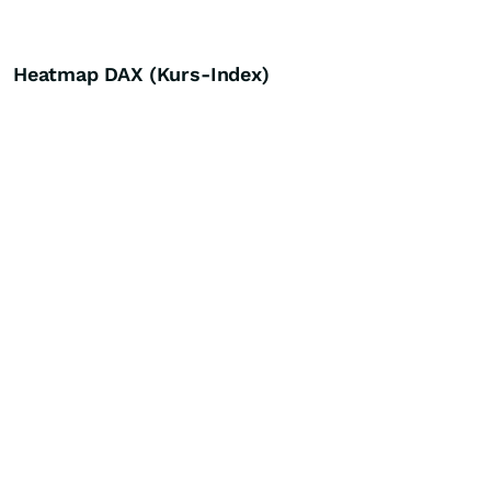
Heatmap DAX (Kurs-Index)