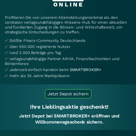
Profitieren Sie von unserem Alleinstellungsmerkmal als den
zentralen verlagsunabhängigen Wissens-Hub für einen aktuellen
und fundierten Zugang in die Börsen- und Wirtschaftswelt, um
strategische Entscheidungen zu treffen.
✅ Größte Finanz-Community Deutschlands
✅ über 550.000 registrierte Nutzer
✅ rund 2.000 Beiträge pro Tag
✅ verlagsunabhängige Partner ARIVA, FinanzNachrichten und
BörsenNews
✅ Jederzeit einfach handeln beim
SMARTBROKER+
✅ mehr als 25 Jahre Marktpräsenz
Jetzt Depot sichern
Ihre Lieblingsaktie geschenkt!
Jetzt Depot bei SMARTBROKER+ eröffnen und
Willkommensgeschenk sichern.