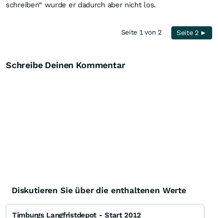
schreiben“ wurde er dadurch aber nicht los.
Seite 1 von 2
Seite 2 ►
Schreibe Deinen Kommentar
Diskutieren Sie über die enthaltenen Werte
Timburgs Langfristdepot - Start 2012