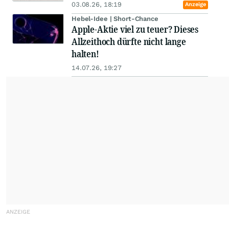
03.08.26, 18:19
Anzeige
Hebel-Idee | Short-Chance
Apple-Aktie viel zu teuer? Dieses
Allzeithoch dürfte nicht lange
halten!
14.07.26, 19:27