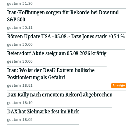
gestern 21:30
Iran-Hoffnungen sorgen für Rekorde bei Dow und
S&P 500
gestern 20:11
Börsen Update USA - 05.08. - Dow Jones stark +0,74 %
gestern 20:00
Beiersdorf Aktie steigt am 05.08.2026 kräftig
gestern 20:00
Iran: Wo ist der Deal? Extrem bullische
Positionierung als Gefahr!
gestern 18:51
Anzeige
Dax-Rally nach erneutem Rekord abgebrochen
gestern 18:10
DAX hat Zielmarke fest im Blick
gestern 18:09