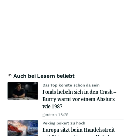
Auch bei Lesern beliebt
Das Top könnte schon da sein
Fonds hebeln sich in den Crash –
Burry warnt vor einem Absturz
wie 1987
gestern 18:29
Peking pokert zu hoch
Europa sitzt beim Handelsstreit