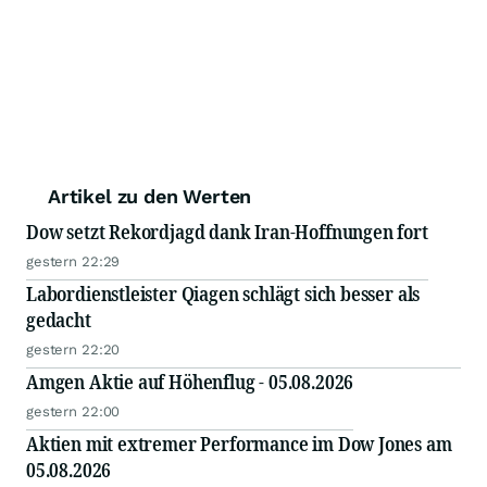
Artikel zu den Werten
Dow setzt Rekordjagd dank Iran-Hoffnungen fort
gestern 22:29
Labordienstleister Qiagen schlägt sich besser als
gedacht
gestern 22:20
Amgen Aktie auf Höhenflug - 05.08.2026
gestern 22:00
Aktien mit extremer Performance im Dow Jones am
05.08.2026