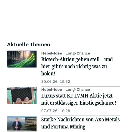
Aktuelle Themen
Hebel-Idee | Long-Chance
Biotech-Aktien gehen steil – und
hier gibt's noch richtig was zu
holen!
30.06.26, 19:32
Hebel-Idee | Long-Chance
Luxus statt KI: LVMH-Aktie jetzt
mit erstklassiger Einstiegschance!
07.07.26, 19:28
Starke Nachrichten von Axo Metals
und Fortuna Mining