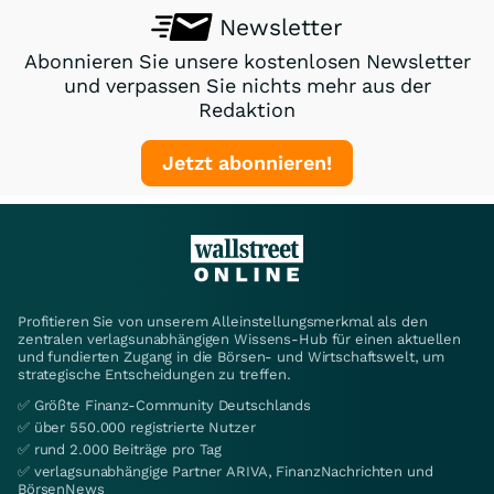
Newsletter
Abonnieren Sie unsere kostenlosen Newsletter
und verpassen Sie nichts mehr aus der
Redaktion
Jetzt abonnieren!
Profitieren Sie von unserem Alleinstellungsmerkmal als den
zentralen verlagsunabhängigen Wissens-Hub für einen aktuellen
und fundierten Zugang in die Börsen- und Wirtschaftswelt, um
strategische Entscheidungen zu treffen.
✅ Größte Finanz-Community Deutschlands
✅ über 550.000 registrierte Nutzer
✅ rund 2.000 Beiträge pro Tag
✅ verlagsunabhängige Partner ARIVA, FinanzNachrichten und
BörsenNews