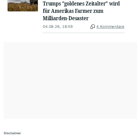
Trumps "goldenes Zeitalter" wird
für Amerikas Farmer zum
Milliarden-Desaster
04.08.26, 18:59
4 Kommentare
Disclaimer