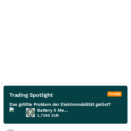
Trading Spotlight
Anzeige
Das größte Problem der Elektromobilität gelöst?
Battery X Metals
1,7380
EUR