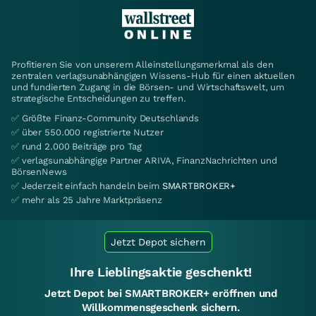
Profitieren Sie von unserem Alleinstellungsmerkmal als den
zentralen verlagsunabhängigen Wissens-Hub für einen aktuellen
und fundierten Zugang in die Börsen- und Wirtschaftswelt, um
strategische Entscheidungen zu treffen.
✅ Größte Finanz-Community Deutschlands
✅ über 550.000 registrierte Nutzer
✅ rund 2.000 Beiträge pro Tag
✅ verlagsunabhängige Partner ARIVA, FinanzNachrichten und
BörsenNews
✅ Jederzeit einfach handeln beim
SMARTBROKER+
✅ mehr als 25 Jahre Marktpräsenz
Jetzt Depot sichern
Ihre Lieblingsaktie geschenkt!
Jetzt Depot bei SMARTBROKER+ eröffnen und
Willkommensgeschenk sichern.