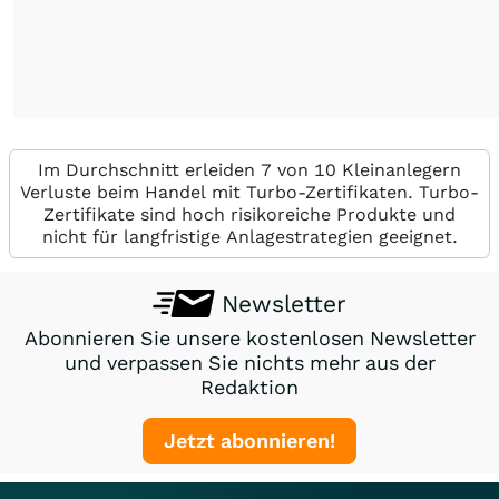
Im Durchschnitt erleiden 7 von 10 Kleinanlegern
Verluste beim Handel mit Turbo-Zertifikaten. Turbo-
Zertifikate sind hoch risikoreiche Produkte und
nicht für langfristige Anlagestrategien geeignet.
Newsletter
Abonnieren Sie unsere kostenlosen Newsletter
und verpassen Sie nichts mehr aus der
Redaktion
Jetzt abonnieren!