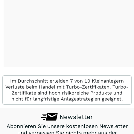
Im Durchschnitt erleiden 7 von 10 Kleinanlegern
Verluste beim Handel mit Turbo-Zertifikaten. Turbo-
Zertifikate sind hoch risikoreiche Produkte und
nicht für langfristige Anlagestrategien geeignet.
Newsletter
Abonnieren Sie unsere kostenlosen Newsletter
und verpassen Sie nichts mehr aus der