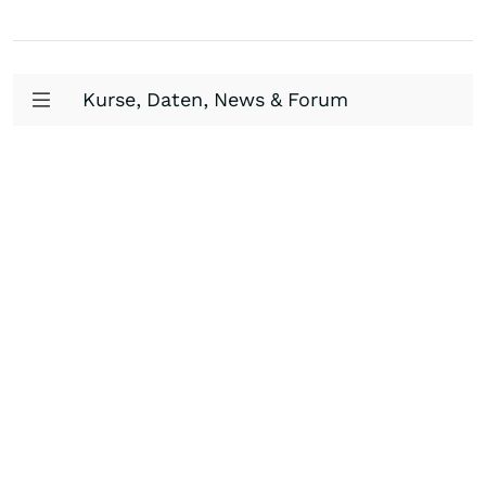
Kurse, Daten, News & Forum