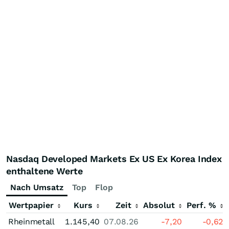
Nasdaq Developed Markets Ex US Ex Korea Index
enthaltene Werte
Nach Umsatz
Top
Flop
Wertpapier
Kurs
Zeit
Absolut
Perf. %
Rheinmetall
1.145,40
07.08.26
-7,20
-0,62