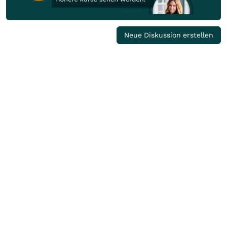
Neue Diskussion erstellen