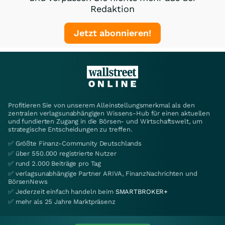
Redaktion
Jetzt abonnieren!
Profitieren Sie von unserem Alleinstellungsmerkmal als den
zentralen verlagsunabhängigen Wissens-Hub für einen aktuellen
und fundierten Zugang in die Börsen- und Wirtschaftswelt, um
strategische Entscheidungen zu treffen.
✅ Größte Finanz-Community Deutschlands
✅ über 550.000 registrierte Nutzer
✅ rund 2.000 Beiträge pro Tag
✅ verlagsunabhängige Partner ARIVA, FinanzNachrichten und
BörsenNews
✅ Jederzeit einfach handeln beim
SMARTBROKER+
✅ mehr als 25 Jahre Marktpräsenz