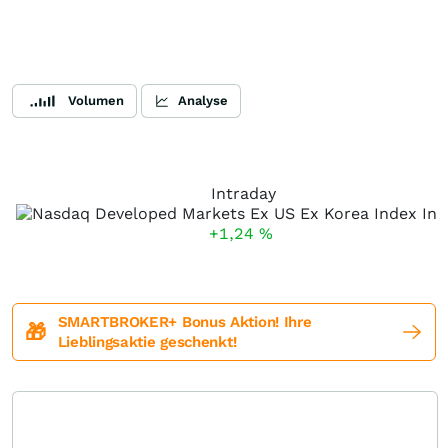
Volumen
Analyse
Intraday
+1,24
%
SMARTBROKER+ Bonus Aktion! Ihre
🎁
Lieblingsaktie geschenkt!