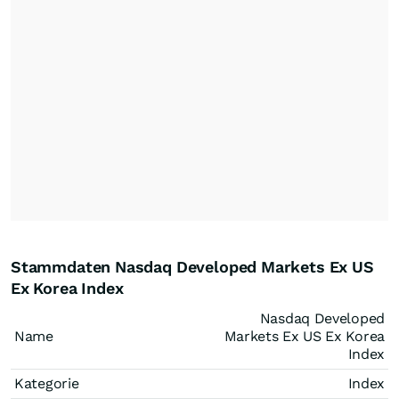
Stammdaten Nasdaq Developed Markets Ex US
Ex Korea Index
Nasdaq Developed
Name
Markets Ex US Ex Korea
Index
Kategorie
Index