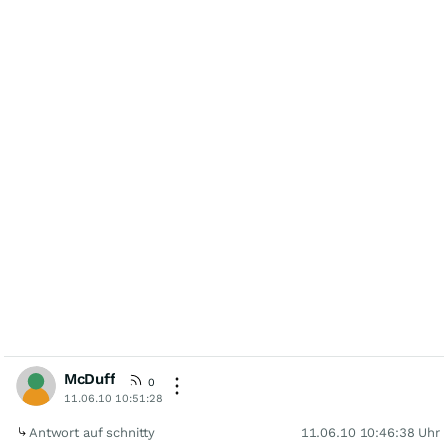
McDuff
0
11.06.10 10:51:28
Antwort auf schnitty
11.06.10 10:46:38 Uhr