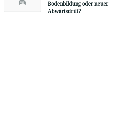
Bodenbildung oder neuer
Abwärtsdrift?